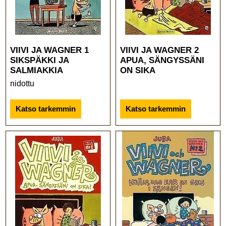
VIIVI JA WAGNER 1
VIIVI JA WAGNER 2
SIKSPÄKKI JA
APUA, SÄNGYSSÄNI
SALMIAKKIA
ON SIKA
nidottu
Katso tarkemmin
Katso tarkemmin