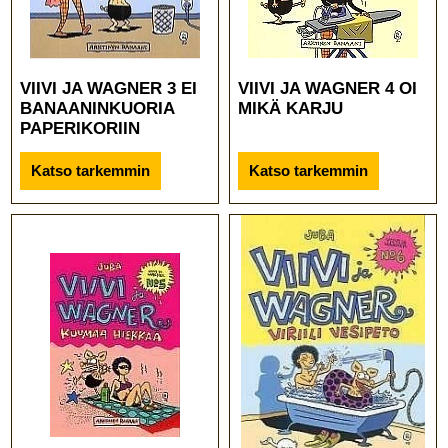
VIIVI JA WAGNER 3 EI
VIIVI JA WAGNER 4 OI
BANAANINKUORIA
MIKÄ KARJU
PAPERIKORIIN
Katso tarkemmin
Katso tarkemmin