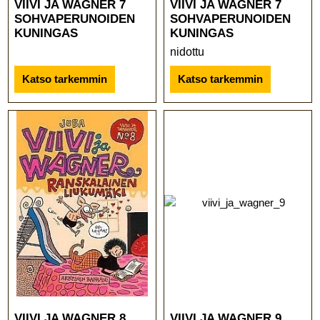
VIIVI JA WAGNER 7
VIIVI JA WAGNER 7
SOHVAPERUNOIDEN
SOHVAPERUNOIDEN
KUNINGAS
KUNINGAS
nidottu
Katso tarkemmin
Katso tarkemmin
VIIVI JA WAGNER 8
VIIVI JA WAGNER 9