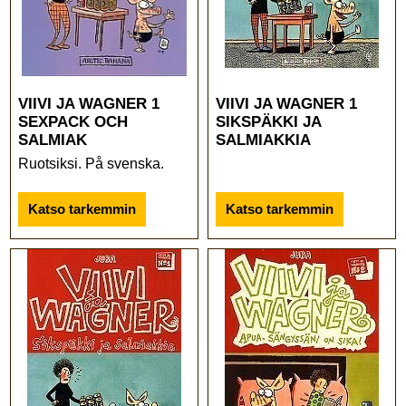
VIIVI JA WAGNER 1
VIIVI JA WAGNER 1
SEXPACK OCH
SIKSPÄKKI JA
SALMIAK
SALMIAKKIA
Ruotsiksi. På svenska.
Katso tarkemmin
Katso tarkemmin