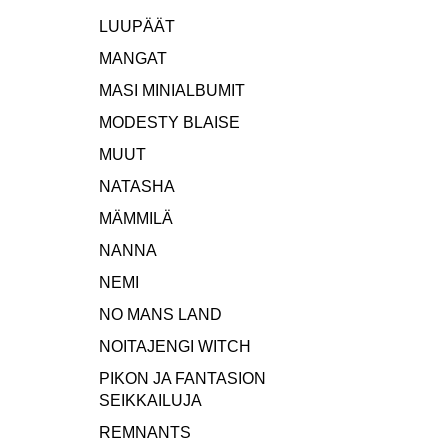
LUUPÄÄT
MANGAT
MASI MINIALBUMIT
MODESTY BLAISE
MUUT
NATASHA
MÄMMILÄ
NANNA
NEMI
NO MANS LAND
NOITAJENGI WITCH
PIKON JA FANTASION
SEIKKAILUJA
REMNANTS