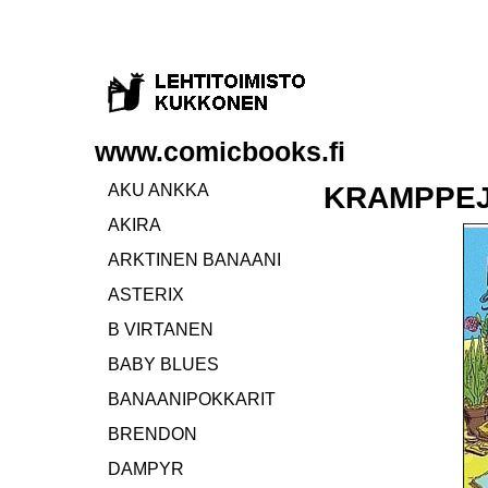
www.comicbooks.fi
AKU ANKKA
KRAMPPEJ
AKIRA
ARKTINEN BANAANI
ASTERIX
B VIRTANEN
BABY BLUES
BANAANIPOKKARIT
BRENDON
DAMPYR