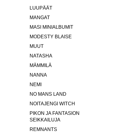
LUUPÄÄT
MANGAT
MASI MINIALBUMIT
MODESTY BLAISE
MUUT
NATASHA
MÄMMILÄ
NANNA
NEMI
NO MANS LAND
NOITAJENGI WITCH
PIKON JA FANTASION
SEIKKAILUJA
REMNANTS