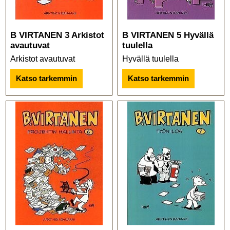
B VIRTANEN 3 Arkistot
B VIRTANEN 5 Hyvällä
avautuvat
tuulella
Arkistot avautuvat
Hyvällä tuulella
Katso tarkemmin
Katso tarkemmin