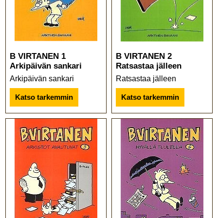
B VIRTANEN 1
B VIRTANEN 2
Arkipäivän sankari
Ratsastaa jälleen
Arkipäivän sankari
Ratsastaa jälleen
Katso tarkemmin
Katso tarkemmin