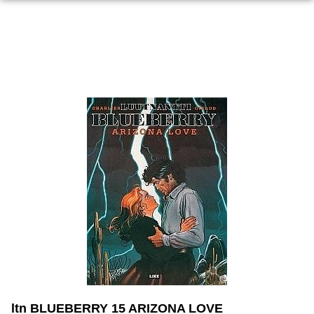
ltn BLUEBERRY 15 ARIZONA LOVE