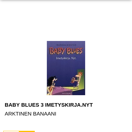
BABY BLUES 3 IMETYSKIRJA.NYT
ARKTINEN BANAANI