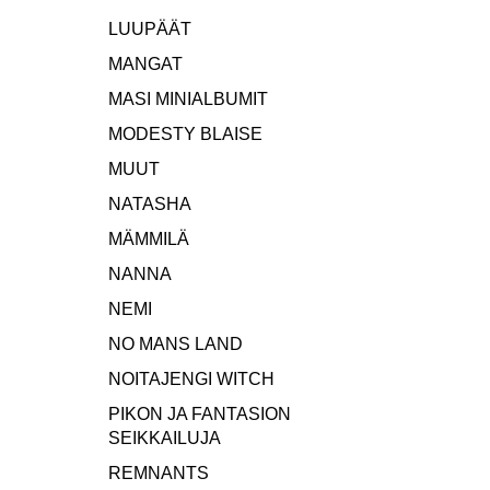
LUUPÄÄT
MANGAT
MASI MINIALBUMIT
MODESTY BLAISE
MUUT
NATASHA
MÄMMILÄ
NANNA
NEMI
NO MANS LAND
NOITAJENGI WITCH
PIKON JA FANTASION
SEIKKAILUJA
REMNANTS