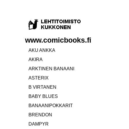
www.comicbooks.fi
AKU ANKKA
AKIRA
ARKTINEN BANAANI
ASTERIX
B VIRTANEN
BABY BLUES
BANAANIPOKKARIT
BRENDON
DAMPYR