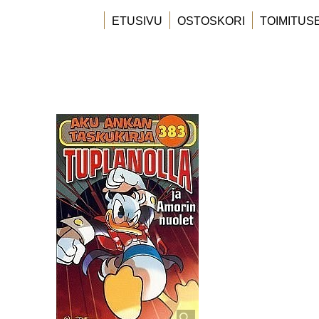
ETUSIVU
OSTOSKORI
TOIMITUS