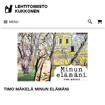
MENU
TIMO MÄKELÄ MINUN ELÄMÄNI